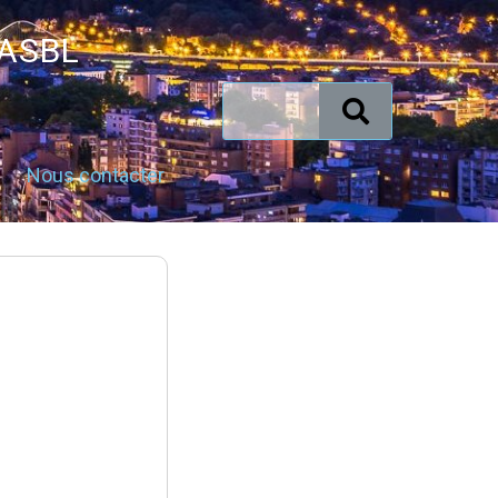
 ASBL
Nous contacter