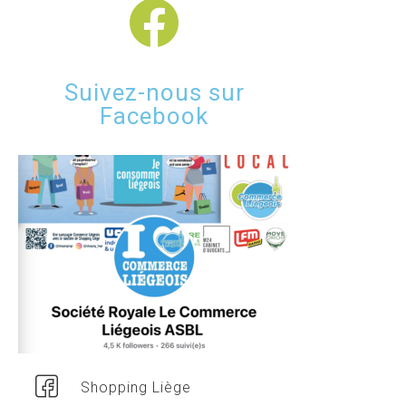
Suivez-nous sur
Facebook
Shopping Liège