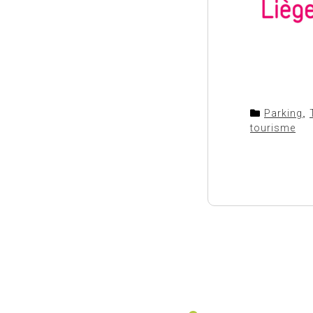
Parking
,
tourisme