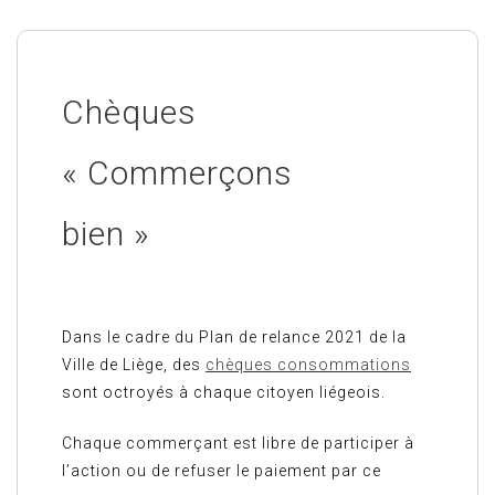
Chèques
« Commerçons
bien »
Dans le cadre du Plan de relance 2021 de la
Ville de Liège, des
chèques consommations
sont octroyés à chaque citoyen liégeois.
Chaque commerçant est libre de participer à
l’action ou de refuser le paiement par ce