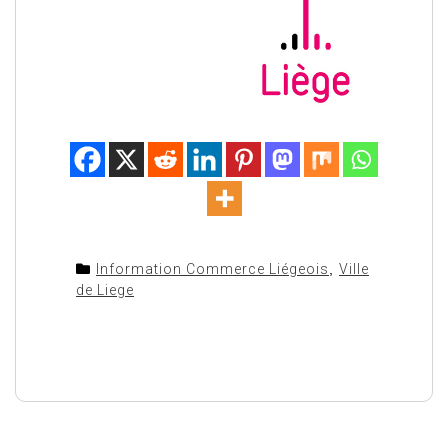
Information Commerce Liégeois
,
Ville
de Liege