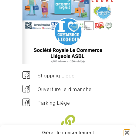
Shopping Liège
Ouverture le dimanche
Parking Liège
Gérer le consentement