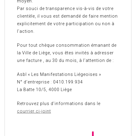
moyen.
Par souci de transparence vis-à-vis de votre
clientèle, il vous est demandé de faire mention
explicitement de votre participation ou non à
l’action.
Pour tout chèque consommation émanant de
la Ville de Liège, vous êtes invités à adresser
une facture , au 30 du mois, à l’attention de :
Asbl « Les Manifestations Liégeoises »
N° d’entreprise : 0410.199.934
La Batte 10/5, 4000 Liège
Retrouvez plus d’informations dans le
courrier ci-joint