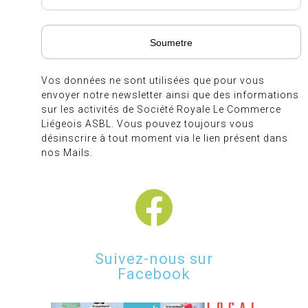
Vos données ne sont utilisées que pour vous
envoyer notre newsletter ainsi que des informations
sur les activités de Société Royale Le Commerce
Liégeois ASBL. Vous pouvez toujours vous
désinscrire à tout moment via le lien présent dans
nos Mails.
Suivez-nous sur
Facebook