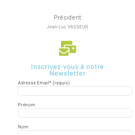
Président
Jean-Luc VASSEUR
Inscrivez-vous à notre
Newsletter
Adresse Email* (requis)
Prénom
Nom