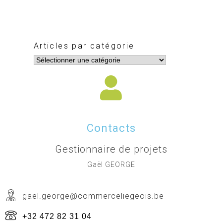
Articles par catégorie
Contacts
Gestionnaire de projets
Gaël GEORGE
gael.george@commerceliegeois.be
+32 472 82 31 04