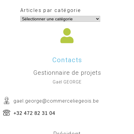
Articles par catégorie
Contacts
Gestionnaire de projets
Gaël GEORGE
gael.george@commerceliegeois.be
+32 472 82 31 04