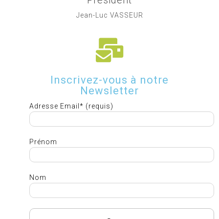
Président
Jean-Luc VASSEUR
Inscrivez-vous à notre
Newsletter
Adresse Email* (requis)
Prénom
Nom