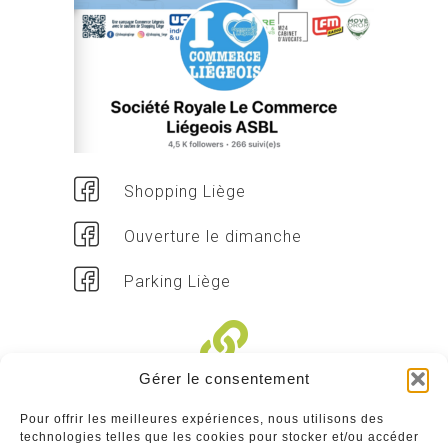
Shopping Liège
Ouverture le dimanche
Parking Liège
Gérer le consentement
Liens divers
Pour offrir les meilleures expériences, nous utilisons des
technologies telles que les cookies pour stocker et/ou accéder
Commerçants