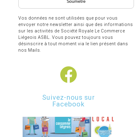
Vos données ne sont utilisées que pour vous
envoyer notre newsletter ainsi que des informations
sur les activités de Société Royale Le Commerce
Liégeois ASBL. Vous pouvez toujours vous
désinscrire à tout moment via le lien présent dans
nos Mails.
Suivez-nous sur
Facebook