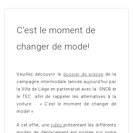
C’est le moment de
changer de mode!
Veuillez découvrir le
dossier de presse
de la
campagne intermodale lancée aujourd’hui par
la Ville de Liège en partenariat avec la SNCB et
le TEC afin de rappeler les alternatives à la
voiture : « C’est le moment de changer de
mode! ».
A cet effet, une
vidéo
présentant les différents
modes de déplacement est postée sur notre