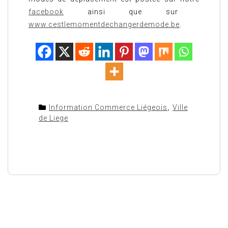
facebook
ainsi que sur
www.cestlemomentdechangerdemode.be
.
Information Commerce Liégeois
,
Ville
de Liege