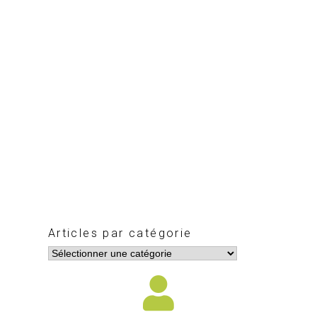
Articles par catégorie