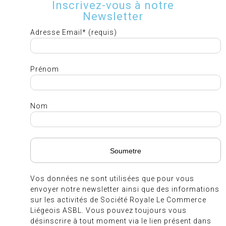
Inscrivez-vous à notre
Newsletter
Adresse Email* (requis)
Prénom
Nom
Vos données ne sont utilisées que pour vous
envoyer notre newsletter ainsi que des informations
sur les activités de Société Royale Le Commerce
Liégeois ASBL. Vous pouvez toujours vous
désinscrire à tout moment via le lien présent dans