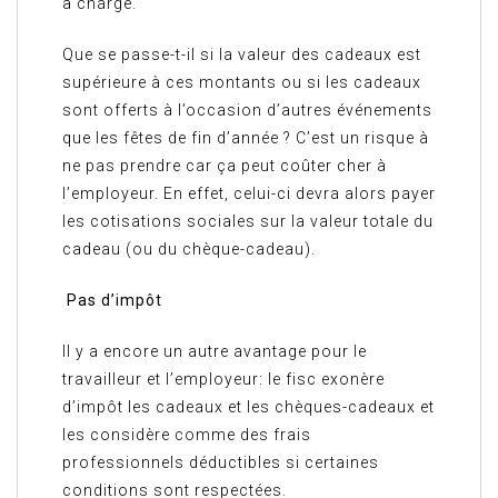
à charge.
Que se passe-t-il si la valeur des cadeaux est
supérieure à ces montants ou si les cadeaux
sont offerts à l’occasion d’autres événements
que les fêtes de fin d’année ? C’est un risque à
ne pas prendre car ça peut coûter cher à
l’employeur. En effet, celui-ci devra alors payer
les cotisations sociales sur la valeur totale du
cadeau (ou du chèque-cadeau).
Pas d’impôt
Il y a encore un autre avantage pour le
travailleur et l’employeur: le fisc exonère
d’impôt les cadeaux et les chèques-cadeaux et
les considère comme des frais
professionnels déductibles si certaines
conditions sont respectées.