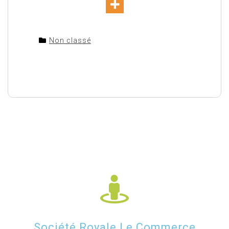
Non classé
Société Royale Le Commerce