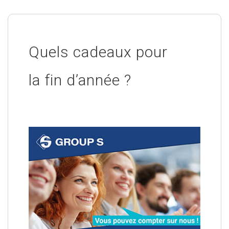
Quels cadeaux pour
la fin d’année ?