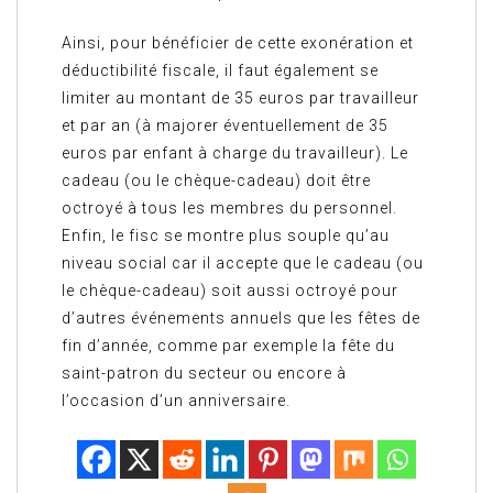
Ainsi, pour bénéficier de cette exonération et
déductibilité fiscale, il faut également se
limiter au montant de 35 euros par travailleur
et par an (à majorer éventuellement de 35
euros par enfant à charge du travailleur). Le
cadeau (ou le chèque-cadeau) doit être
octroyé à tous les membres du personnel.
Enfin, le fisc se montre plus souple qu’au
niveau social car il accepte que le cadeau (ou
le chèque-cadeau) soit aussi octroyé pour
d’autres événements annuels que les fêtes de
fin d’année, comme par exemple la fête du
saint-patron du secteur ou encore à
l’occasion d’un anniversaire.