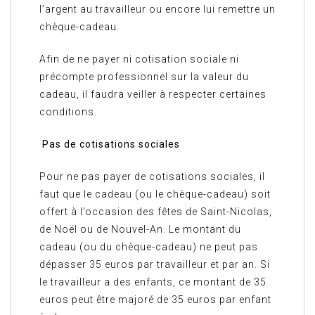
l’argent au travailleur ou encore lui remettre un
chèque-cadeau.
Afin de ne payer ni cotisation sociale ni
précompte professionnel sur la valeur du
cadeau, il faudra veiller à respecter certaines
conditions.
Pas de cotisations sociales
Pour ne pas payer de cotisations sociales, il
faut que le cadeau (ou le chèque-cadeau) soit
offert à l’occasion des fêtes de Saint-Nicolas,
de Noël ou de Nouvel-An. Le montant du
cadeau (ou du chèque-cadeau) ne peut pas
dépasser 35 euros par travailleur et par an. Si
le travailleur a des enfants, ce montant de 35
euros peut être majoré de 35 euros par enfant