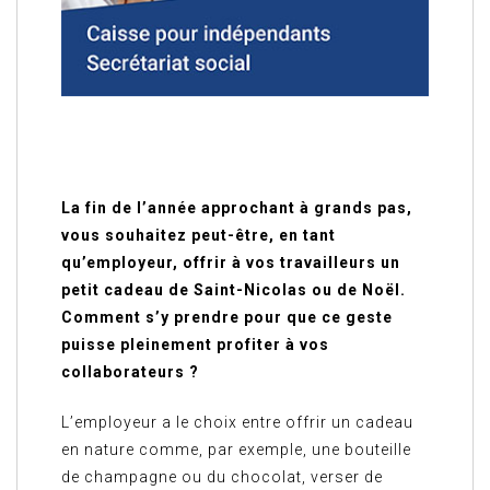
La fin de l’année approchant à grands pas,
vous souhaitez peut-être, en tant
qu’employeur, offrir à vos travailleurs un
petit cadeau de Saint-Nicolas ou de Noël.
Comment s’y prendre pour que ce geste
puisse pleinement profiter à vos
collaborateurs ?
L’employeur a le choix entre offrir un cadeau
en nature comme, par exemple, une bouteille
de champagne ou du chocolat, verser de