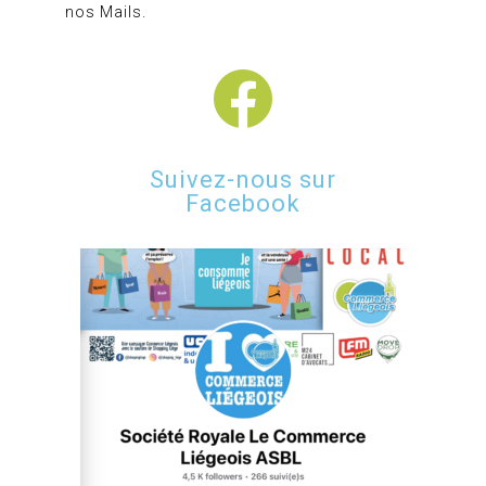
nos Mails.
Suivez-nous sur
Facebook