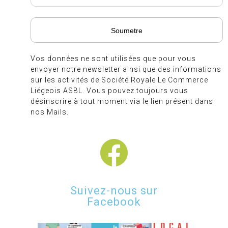
Vos données ne sont utilisées que pour vous
envoyer notre newsletter ainsi que des informations
sur les activités de Société Royale Le Commerce
Liégeois ASBL. Vous pouvez toujours vous
désinscrire à tout moment via le lien présent dans
nos Mails.
Suivez-nous sur
Facebook