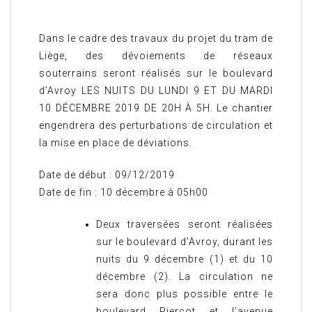
Dans le cadre des travaux du projet du tram de
Liège, des dévoiements de réseaux
souterrains seront réalisés sur le boulevard
d’Avroy LES NUITS DU LUNDI 9 ET DU MARDI
10 DÉCEMBRE 2019 DE 20H À 5H. Le chantier
engendrera des perturbations de circulation et
la mise en place de déviations.
Date de début : 09/12/2019
Date de fin : 10 décembre à 05h00
Deux traversées seront réalisées
sur le boulevard d’Avroy, durant les
nuits du 9 décembre (1) et du 10
décembre (2). La circulation ne
sera donc plus possible entre le
boulevard Piercot et l’avenue