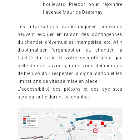
boulevard Piercot pour rejoindre
l’avenue Maurice Destenay.
Les informations communiquées ci-dessus
peuvent évoluer en raison des contingences
du chantier, d’éventuelles intempéries, etc. Afin
d’optimaliser l’organisation du chantier, la
fluidité du trafic et votre sécurité ainsi que
celle de nos ouvriers, nous vous demandons
de bien vouloir respecter la signalisation et les
limitations de vitesse mise en place.
L’accessibilité des piétons et des cyclistes
sera garantie durant ce chantier.