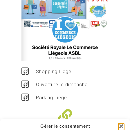
Shopping Liège
Ouverture le dimanche
Parking Liège
Gérer le consentement