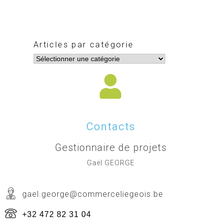
Articles par catégorie
Contacts
Gestionnaire de projets
Gaël GEORGE
gael.george@commerceliegeois.be
+32 472 82 31 04