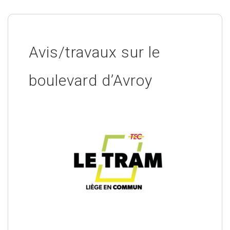
Avis/travaux sur le
boulevard d’Avroy