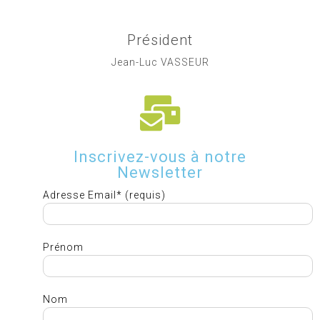
Président
Jean-Luc VASSEUR
Inscrivez-vous à notre
Newsletter
Adresse Email* (requis)
Prénom
Nom