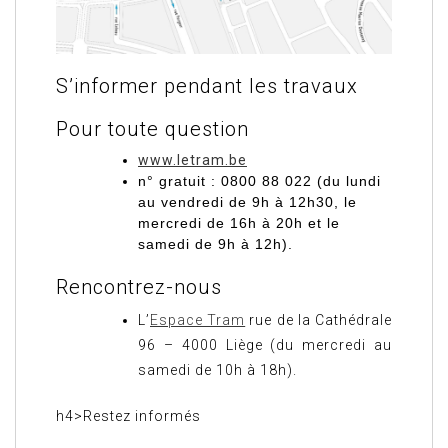
S’informer pendant les travaux
Pour toute question
www.letram.be
n° gratuit : 0800 88 022
(du lundi
au vendredi de 9h à 12h30, le
mercredi de 16h à 20h et le
samedi de 9h à 12h).
Rencontrez-nous
L’
Espace Tram
rue de la Cathédrale
96 – 4000 Liège (du mercredi au
samedi de 10h à 18h).
h4>Restez informés