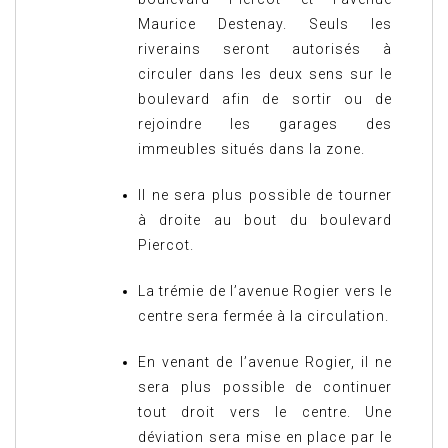
Maurice Destenay. Seuls les
riverains seront autorisés à
circuler dans les deux sens sur le
boulevard afin de sortir ou de
rejoindre les garages des
immeubles situés dans la zone.
Il ne sera plus possible de tourner
à droite au bout du boulevard
Piercot.
La trémie de l’avenue Rogier vers le
centre sera fermée à la circulation.
En venant de l’avenue Rogier, il ne
sera plus possible de continuer
tout droit vers le centre. Une
déviation sera mise en place par le