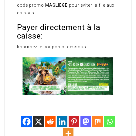
code promo
MAGLIEGE
pour éviter la file aux
caisses !
Payer directement à la
caisse:
Imprimez le coupon ci-dessous :