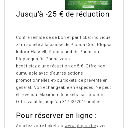
Jusqu’à -25 € de réduction
Contre remise de ce bon et par ticket individuel
>1m acheté à la caisse de Plopsa Coo, Plopsa
Indoor Hasselt, Plopsaland De Panne ou
Plopsaqua De Panne vous
bénéficiez d’une réduction de 5 €. Offre non
cumulable avec d’autres actions
promotionnelles et/ou tickets de prévente en
général. Non échangeable en espèces. Ne peut
être vendu. Maximum 5 tickets par coupon.
Offre valable jusqu’au 31/03/2019 inclus.
Pour réserver en ligne :
Achetez votre ticket via
www.plopsa.be
avec