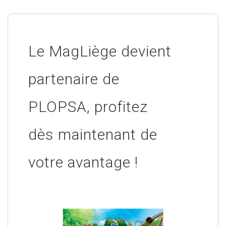
Le MagLiège devient
partenaire de
PLOPSA, profitez
dès maintenant de
votre avantage !