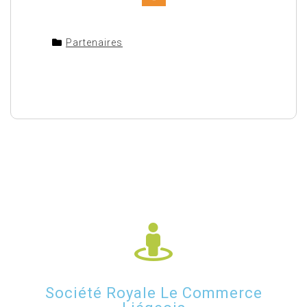
Partenaires
Société Royale Le Commerce