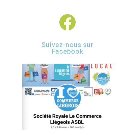
Suivez-nous sur
Facebook