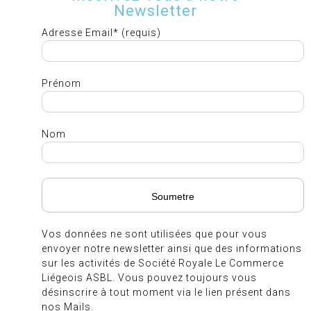
Newsletter
Adresse Email* (requis)
Prénom
Nom
Vos données ne sont utilisées que pour vous
envoyer notre newsletter ainsi que des informations
sur les activités de Société Royale Le Commerce
Liégeois ASBL. Vous pouvez toujours vous
désinscrire à tout moment via le lien présent dans
nos Mails.