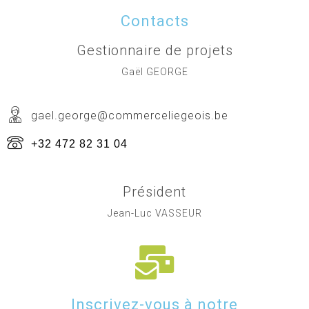
Contacts
Gestionnaire de projets
Gaël GEORGE
gael.george@commerceliegeois.be
+32 472 82 31 04
Président
Jean-Luc VASSEUR
Inscrivez-vous à notre