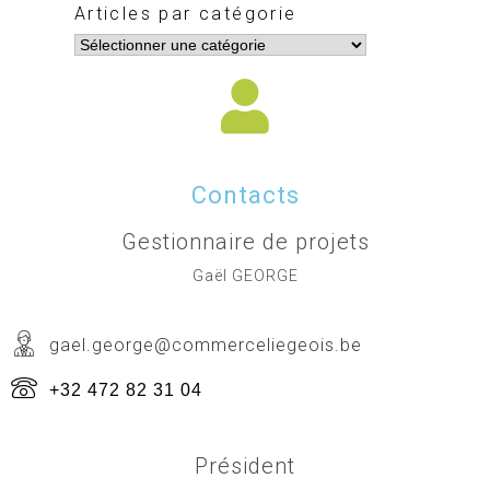
Articles par catégorie
Contacts
Gestionnaire de projets
Gaël GEORGE
gael.george@commerceliegeois.be
+32 472 82 31 04
Président