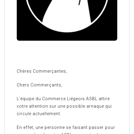
Chères Commerçantes,
Chers Commerçants,
L’équipe du Commerce Liégeois ASBL attire
votre attention sur une possible arnaque qui
circule actuellement.
En effet, une personne se faisant passer pour