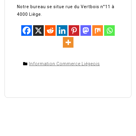
Notre bureau se situe rue du Vertbois n°11 à
4000 Liège.
Information Commerce Liégeois