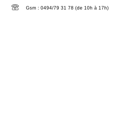
Gsm : 0494/79 31 78 (de 10h à 17h)