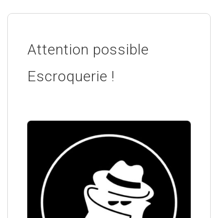
Attention possible
Escroquerie !