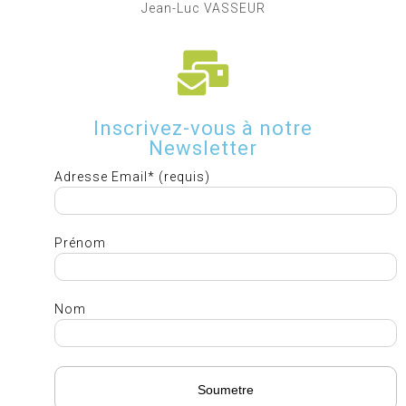
Jean-Luc VASSEUR
Inscrivez-vous à notre
Newsletter
Adresse Email* (requis)
Prénom
Nom