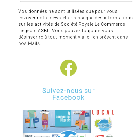
Vos données ne sont utilisées que pour vous
envoyer notre newsletter ainsi que des informations
sur les activités de Société Royale Le Commerce
Liégeois ASBL. Vous pouvez toujours vous
désinscrire à tout moment via le lien présent dans
nos Mails.
Suivez-nous sur
Facebook