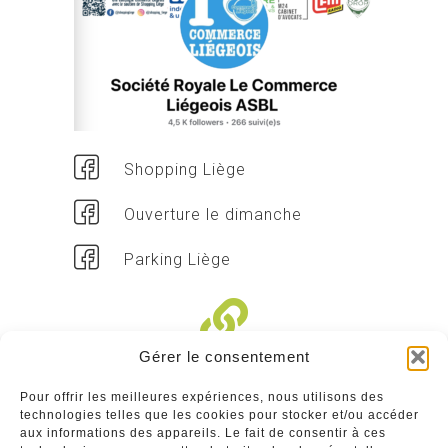
Shopping Liège
Ouverture le dimanche
Parking Liège
Gérer le consentement
Liens divers
Pour offrir les meilleures expériences, nous utilisons des
technologies telles que les cookies pour stocker et/ou accéder
Commerçants
aux informations des appareils. Le fait de consentir à ces