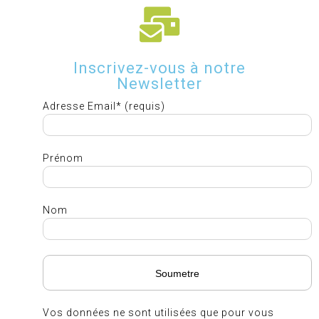
Inscrivez-vous à notre
Newsletter
Adresse Email* (requis)
Prénom
Nom
Vos données ne sont utilisées que pour vous