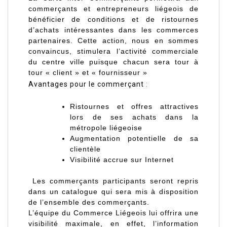
commerçants et entrepreneurs liégeois de
bénéficier de conditions et de ristournes
d’achats intéressantes dans les commerces
partenaires. Cette action, nous en sommes
convaincus, stimulera l’activité commerciale
du centre ville puisque chacun sera tour à
tour « client » et « fournisseur »
Avantages pour le commerçant
:
Ristournes et offres attractives
lors de ses achats dans la
métropole liégeoise
Augmentation potentielle de sa
clientèle
Visibilité accrue sur Internet
Les commerçants participants seront repris
dans un
catalogue
qui sera mis à disposition
de l’ensemble des commerçants
.
L’équipe du Commerce Liégeois lui offrira une
visibilité maximale, en effet, l’information