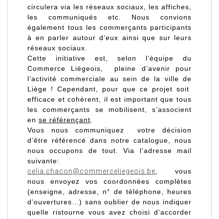
circulera via les réseaux sociaux, les affiches,
les communiqués etc. Nous convions
également tous les commerçants participants
à en parler autour d’eux ainsi que sur leurs
réseaux sociaux.
Cette initiative est, selon l’équipe du
Commerce Liégeois, pleine d’avenir pour
l’activité commerciale au sein de la ville de
Liège ! Cependant, pour que ce projet soit
efficace et cohérent, il est important que tous
les commerçants se mobilisent, s’associent
en
se référençant
.
Vous nous communiquez votre décision
d’être référencé dans notre catalogue, nous
nous occupons de tout. Via l’adresse mail
suivante:
celia.chacon@commerceliegeois.be
, vous
nous envoyez vos coordonnées complètes
(enseigne, adresse, n° de téléphone, heures
d’ouvertures…) sans oublier de nous indiquer
quelle ristourne vous avez choisi d’accorder