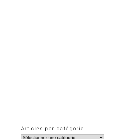
Articles par catégorie