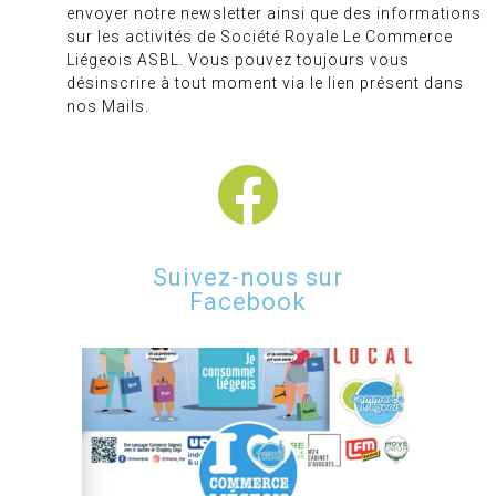
envoyer notre newsletter ainsi que des informations
sur les activités de Société Royale Le Commerce
Liégeois ASBL. Vous pouvez toujours vous
désinscrire à tout moment via le lien présent dans
nos Mails.
Suivez-nous sur
Facebook