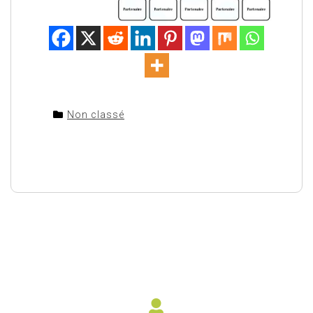
Non classé