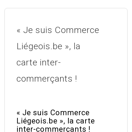
« Je suis Commerce
Liégeois.be », la
carte inter-
commerçants !
« Je suis Commerce
Liégeois.be », la carte
inter-commerçants !