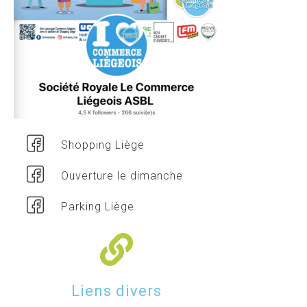
Shopping Liège
Ouverture le dimanche
Parking Liège
Liens divers