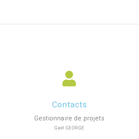
Contacts
Gestionnaire de projets
Gaël GEORGE