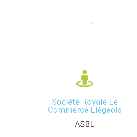
Société Royale Le
Commerce Liégeois
ASBL