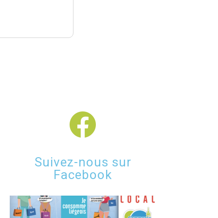
Suivez-nous sur
Facebook