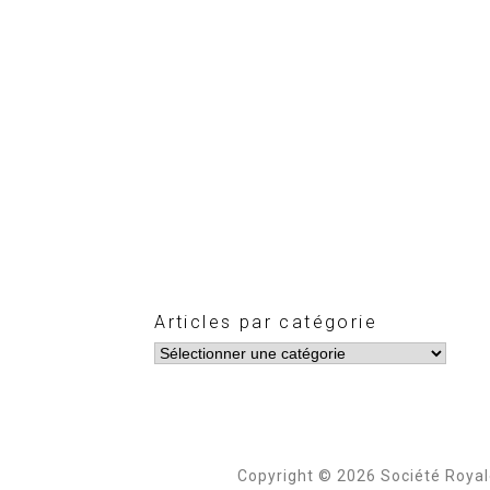
Articles par catégorie
Copyright © 2026 Société Roya