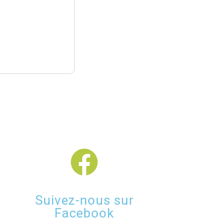
Suivez-nous sur
Facebook