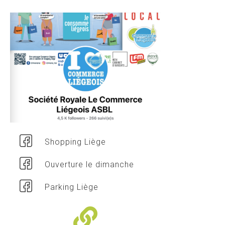
Shopping Liège
Ouverture le dimanche
Parking Liège