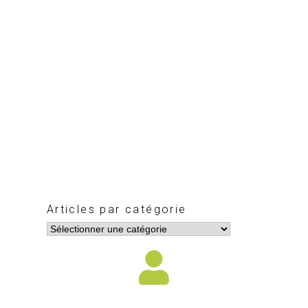
Articles par catégorie