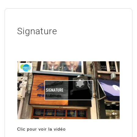
Signature
Clic pour voir la vidéo