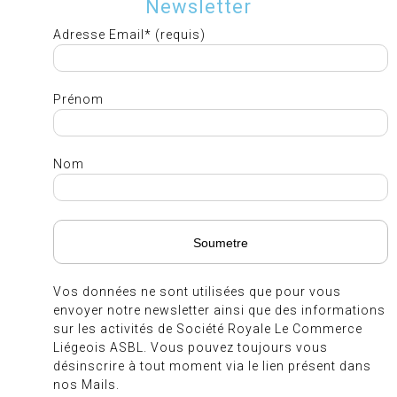
Newsletter
Adresse Email* (requis)
Prénom
Nom
Vos données ne sont utilisées que pour vous
envoyer notre newsletter ainsi que des informations
sur les activités de Société Royale Le Commerce
Liégeois ASBL. Vous pouvez toujours vous
désinscrire à tout moment via le lien présent dans
nos Mails.