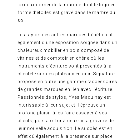
luxueux corner de la marque dont le logo en
forme d’étoiles est gravé dans le marbre du
sol.
Les stylos des autres marques bénéficient
également d’une exposition soignée dans un
chaleureux mobilier en bois composé de
vitrines et de comptoir en chêne où les
instruments d’écriture sont présentés à la
clientèle sur des plateaux en cuir. Signature
propose en outre une gamme d’accessoires
de grandes marques en lien avec l’écriture.
Passionnés de stylos, Yves Maquinay est
intarissable à leur sujet et il éprouve un
profond plaisir à les faire essayer à ses
clients, puis à offrir à ceux-ci la gravure de
leur nouvelle acquisition. Le succès est en
effet dû également à la présence sur place