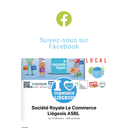
Suivez-nous sur
Facebook