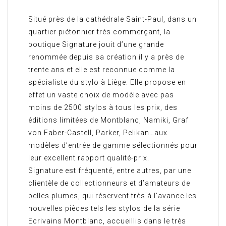
Situé près de la cathédrale Saint-Paul, dans un
quartier piétonnier très commerçant, la
boutique Signature jouit d’une grande
renommée depuis sa création il y a près de
trente ans et elle est reconnue comme la
spécialiste du stylo à Liège. Elle propose en
effet un vaste choix de modèle avec pas
moins de 2500 stylos à tous les prix, des
éditions limitées de Montblanc, Namiki, Graf
von Faber-Castell, Parker, Pelikan…aux
modèles d’entrée de gamme sélectionnés pour
le
ur excellent rapport qualité-prix.
Signature est fréquenté, entre autres, par une
clientèle de collectionneurs et d’amateurs de
belles plumes, qui réservent très à l’avance les
nouvelles pièces tels les stylos de la série
Ecrivains Montblanc, accueillis dans le très