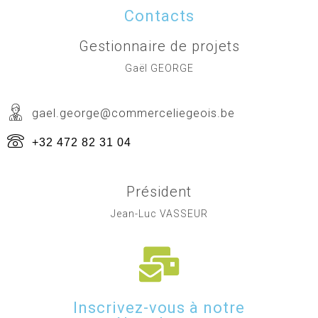
Contacts
Gestionnaire de projets
Gaël GEORGE
gael.george@commerceliegeois.be
+32 472 82 31 04
Président
Jean-Luc VASSEUR
Inscrivez-vous à notre