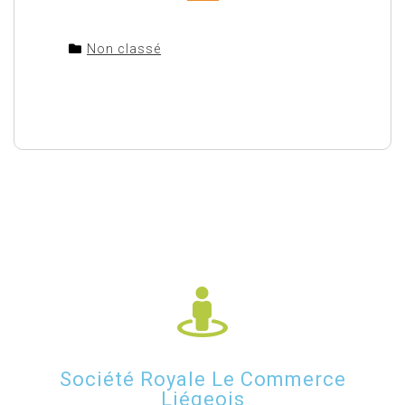
Non classé
Société Royale Le Commerce
Liégeois