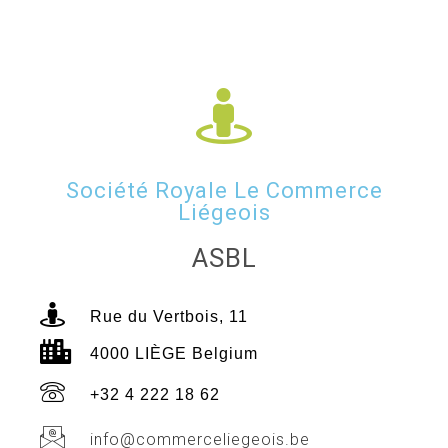
Société Royale Le Commerce
Liégeois
ASBL
Rue du Vertbois, 11
4000 LIÈGE Belgium
+32 4 222 18 62
info@commerceliegeois.be