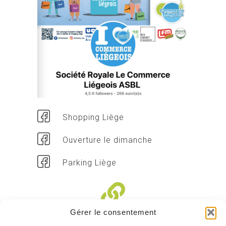
Shopping Liège
Ouverture le dimanche
Parking Liège
Gérer le consentement
Liens divers