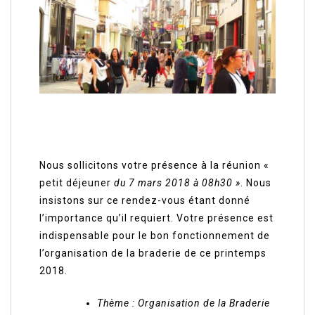
Nous sollicitons votre présence à la réunion «
petit déjeuner
du 7 mars 2018 à 08h30 »
. Nous
insistons sur ce rendez-vous étant donné
l’importance qu’il requiert. Votre présence est
indispensable pour le bon fonctionnement de
l’organisation de la braderie de ce printemps
2018.
Thème :
Organisation de la Braderie