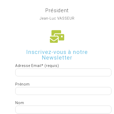
Président
Jean-Luc VASSEUR
Inscrivez-vous à notre
Newsletter
Adresse Email* (requis)
Prénom
Nom