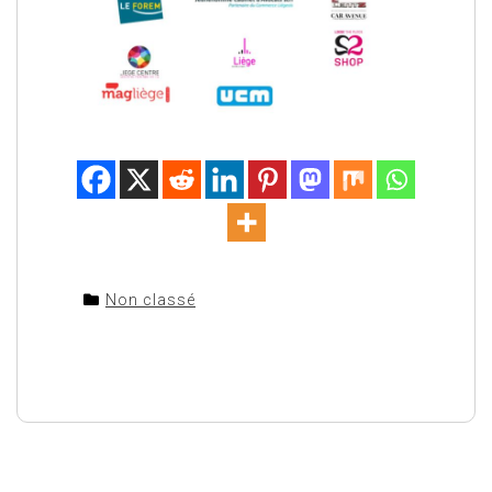
Non classé