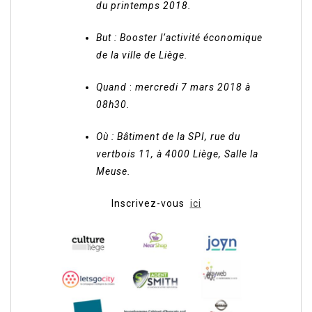
du printemps 2018.
But
:
Booster l’activité économique
de la ville de Liège.
Quand
:
mercredi 7 mars 2018 à
08h30.
Où :
Bâtiment de la SPI, rue du
vertbois 11, à 4000 Liège, Salle la
Meuse.
Inscrivez-vous
ici