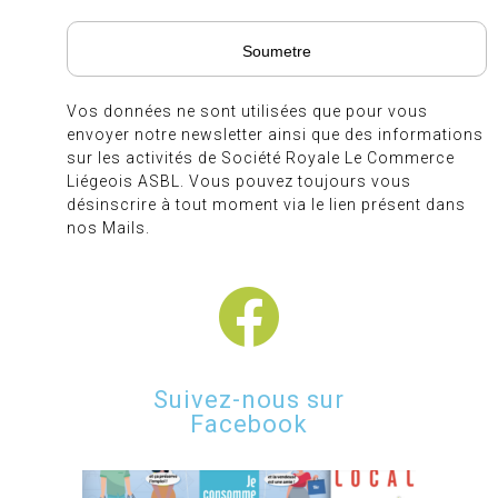
Vos données ne sont utilisées que pour vous
envoyer notre newsletter ainsi que des informations
sur les activités de Société Royale Le Commerce
Liégeois ASBL. Vous pouvez toujours vous
désinscrire à tout moment via le lien présent dans
nos Mails.
Suivez-nous sur
Facebook