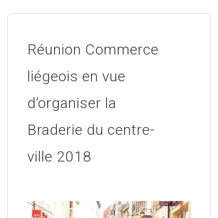
Réunion Commerce
liégeois en vue
d’organiser la
Braderie du centre-
ville 2018