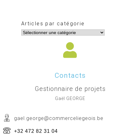
Articles par catégorie
Contacts
Gestionnaire de projets
Gaël GEORGE
gael.george@commerceliegeois.be
+32 472 82 31 04