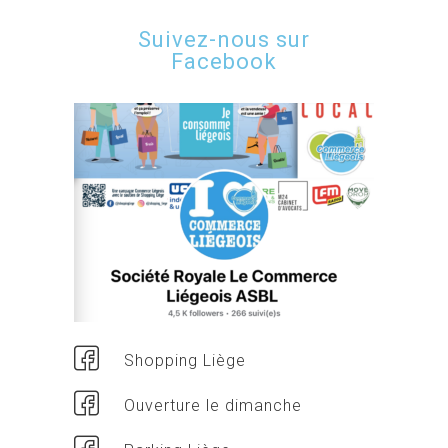
Suivez-nous sur
Facebook
Shopping Liège
Ouverture le dimanche