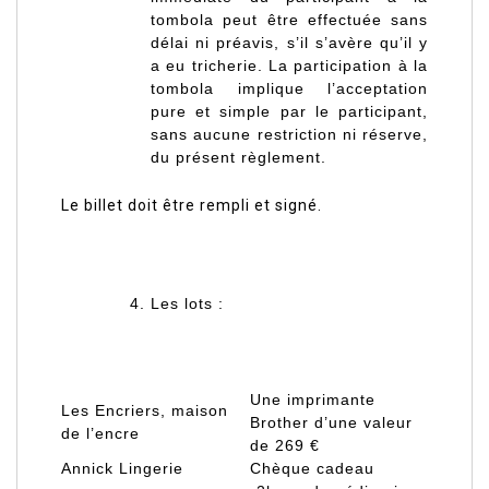
tombola peut être effectuée sans
délai ni préavis, s’il s’avère qu’il y
a eu tricherie. La participation à la
tombola implique l’acceptation
pure et simple par le participant,
sans aucune restriction ni réserve,
du présent règlement.
Le billet doit être rempli et signé.
Les lots :
Une imprimante
Les Encriers, maison
Brother d’une valeur
de l’encre
de 269 €
Annick Lingerie
Chèque cadeau