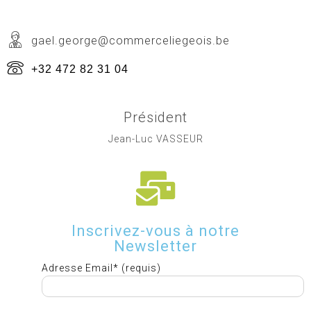
gael.george@commerceliegeois.be
+32 472 82 31 04
Président
Jean-Luc VASSEUR
Inscrivez-vous à notre
Newsletter
Adresse Email* (requis)