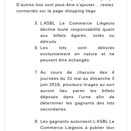
D’autres lots vont peut-être s’ajouter… restez
connectés sur la page shopping liège
L’ASBL Le Commerce Liégeois
décline toute responsabilité quant
aux billets égarés, volés ou
détruits.
Les lots sont délivrés
exclusivement en nature et ne
peuvent être échangés.
Au cours de chacune des 4
journées du 31 mai au dimanche 3
juin 2018, plusieurs tirages au sort
auront lieu parmi les billets
déposés dans l’urne afin de
déterminer les gagnants des lots
secondaires.
Les gagnants autorisent L’ASBL Le
Commerce Liégeois à publier leur