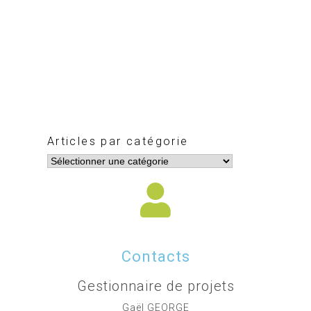
Articles par catégorie
Contacts
Gestionnaire de projets
Gaël GEORGE