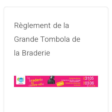
Règlement de la
Grande Tombola de
la Braderie