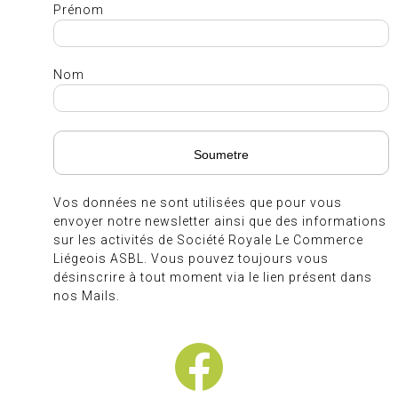
Prénom
Nom
Vos données ne sont utilisées que pour vous
envoyer notre newsletter ainsi que des informations
sur les activités de Société Royale Le Commerce
Liégeois ASBL. Vous pouvez toujours vous
désinscrire à tout moment via le lien présent dans
nos Mails.