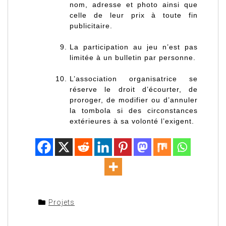
nom, adresse et photo ainsi que
celle de leur prix à toute fin
publicitaire.
La participation au jeu n’est pas
limitée à un bulletin par personne.
L’association organisatrice se
réserve le droit d’écourter, de
proroger, de modifier ou d’annuler
la tombola si des circonstances
extérieures à sa volonté l’exigent.
Projets