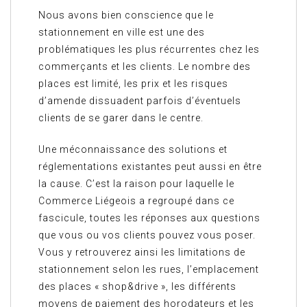
Nous avons bien conscience que le
stationnement en ville est une des
problématiques les plus récurrentes chez les
commerçants et les clients. Le nombre des
places est limité, les prix et les risques
d’amende dissuadent parfois d’éventuels
clients de se garer dans le centre.
Une méconnaissance des solutions et
réglementations existantes peut aussi en être
la cause. C’est la raison pour laquelle le
Commerce Liégeois a regroupé dans ce
fascicule, toutes les réponses aux questions
que vous ou vos clients pouvez vous poser.
Vous y retrouverez ainsi les limitations de
stationnement selon les rues, l’emplacement
des places « shop&drive », les différents
moyens de paiement des horodateurs et les