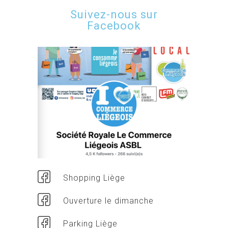
Suivez-nous sur
Facebook
Shopping Liège
Ouverture le dimanche
Parking Liège