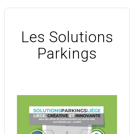
Les Solutions
Parkings