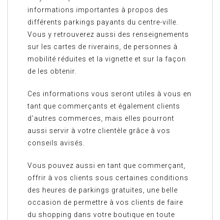
informations importantes à propos des
différents parkings payants du centre-ville.
Vous y retrouverez aussi des renseignements
sur les cartes de riverains, de personnes à
mobilité réduites et la vignette et sur la façon
de les obtenir.
Ces informations vous seront utiles à vous en
tant que commerçants et également clients
d’autres commerces, mais elles pourront
aussi servir à votre clientèle grâce à vos
conseils avisés.
Vous pouvez aussi en tant que commerçant,
offrir à vos clients sous certaines conditions
des heures de parkings gratuites, une belle
occasion de permettre à vos clients de faire
du shopping dans votre boutique en toute