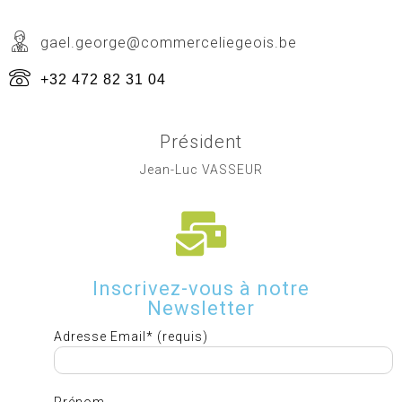
gael.george@commerceliegeois.be
+32 472 82 31 04
Président
Jean-Luc VASSEUR
Inscrivez-vous à notre
Newsletter
Adresse Email* (requis)