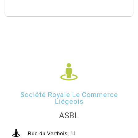
Société Royale Le Commerce
Liégeois
ASBL
Rue du Vertbois, 11