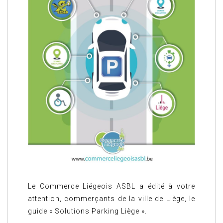
Le Commerce Liégeois ASBL a édité à votre
attention, commerçants de la ville de Liège, le
guide « Solutions Parking Liège ».