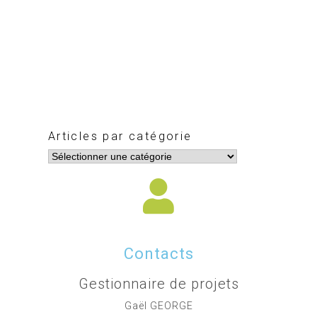
Articles par catégorie
Contacts
Gestionnaire de projets
Gaël GEORGE