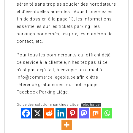
sérénité sans trop se soucier des horodateurs
et d’éventuelles amendes. Vous trouverez en
fin de dossier, à la page 13, les informations
essentielles sur les tickets parking : les
parkings concernés, les prix, les numéros de
contact, etc.
Pour tous les commerçants qui offrent déjà
ce service à la clientèle, n’hésitez pas si ce
n’est pas déjà fait, à envoyer un e-mail à
info@commerceliegeois.be
afin d’être
référencé gratuitement sur notre page
Facebook Parking Liège.
Guide des solutions parkings Liège
Télécharger