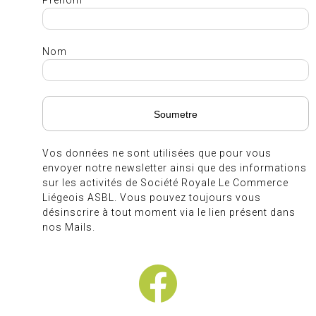
Prénom
Nom
Vos données ne sont utilisées que pour vous
envoyer notre newsletter ainsi que des informations
sur les activités de Société Royale Le Commerce
Liégeois ASBL. Vous pouvez toujours vous
désinscrire à tout moment via le lien présent dans
nos Mails.