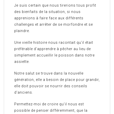
Je suis certain que nous tirerions tous profit
des bienfaits de la situation, si nous
apprenions à faire face aux différents
challenges et arrêter de se morfondre et se
plaindre.
Une vieille histoire nous racontait qu’il était
préférable d’apprendre à pêcher au lieu de
simplement accueillir le poisson dans notre
assiette.
Notre salut se trouve dans la nouvelle
génération, elle a besoin de place pour grandir,
elle doit pouvoir se nourrir des conseils
d’anciens.
Permettez-moi de croire qu’il nous est
possible de penser différemment, que la