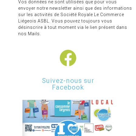
Vos données ne sont utilisées que pour vous
envoyer notre newsletter ainsi que des informations
sur les activités de Société Royale Le Commerce
Liégeois ASBL. Vous pouvez toujours vous
désinscrire à tout moment via le lien présent dans
nos Mails.
Suivez-nous sur
Facebook