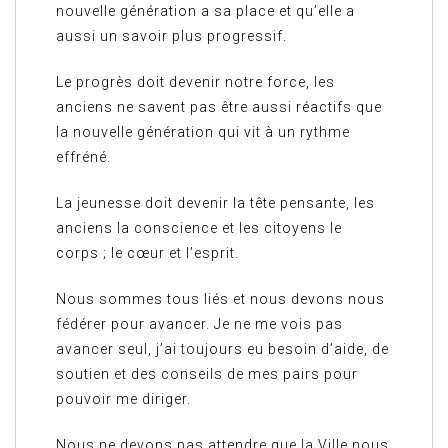
nouvelle génération a sa place et qu’elle a
aussi un savoir plus progressif.
Le progrès doit devenir notre force, les
anciens ne savent pas être aussi réactifs que
la nouvelle génération qui vit à un rythme
effréné.
La jeunesse doit devenir la tête pensante, les
anciens la conscience et les citoyens le
corps ; le cœur et l’esprit.
Nous sommes tous liés et nous devons nous
fédérer pour avancer. Je ne me vois pas
avancer seul, j’ai toujours eu besoin d’aide, de
soutien et des conseils de mes pairs pour
pouvoir me diriger.
Nous ne devons pas attendre que la Ville nous