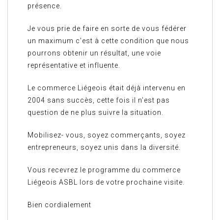
présence.
Je vous prie de faire en sorte de vous fédérer
un maximum c’est à cette condition que nous
pourrons obtenir un résultat, une voie
représentative et influente.
Le commerce Liégeois était déjà intervenu en
2004 sans succès, cette fois il n’est pas
question de ne plus suivre la situation.
Mobilisez- vous, soyez commerçants, soyez
entrepreneurs, soyez unis dans la diversité.
Vous recevrez le programme du commerce
Liégeois ASBL lors de votre prochaine visite.
Bien cordialement