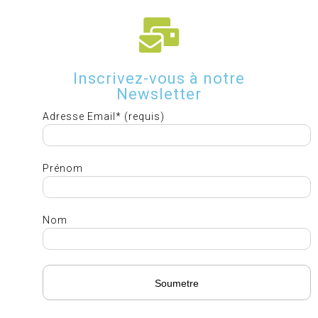
Inscrivez-vous à notre
Newsletter
Adresse Email* (requis)
Prénom
Nom