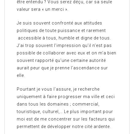
être entendu ? Vous serez déçu, car sa seule
valeur sera « un merci ».
Je suis souvent confronté aux attitudes
politiques de toute puissance et rarement
accessible à tous, humble et digne de tous.
J’ai trop souvent l’impression qu’il n’est pas
possible de collaborer avec eux et on m’a bien
souvent rapporté qu’une certaine autorité
aurait peur que je prenne l’ascendance sur
elle.
Pourtant je vous l’assure, je recherche
uniquement à faire progresser ma ville et ceci
dans tous les domaines ; commercial,
touristique, culturel,… Le plus important pour
moi est de me concentrer sur les facteurs qui
permettent de développer notre cité ardente.