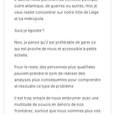
outre atlantique, de guerres ou autres, moi je
veux rester concentrer sur notre Ville de Liège
et sa métropole.
Suis-je égoïste ?
Non, je pense qu’il est préférable de gérer ce
qui est proche de nous et accessible à petite
échelle.
Pour le reste, des personnes plus qualifiées
peuvent prendre le soin de réaliser des
analyses plus conséquentes pour comprendre
et résoudre ce type de problème.
Il est trop simple de nous embrumer avec une
multitude de soucis en dehors de nos
frontières, surtout que nous sommes plus vite