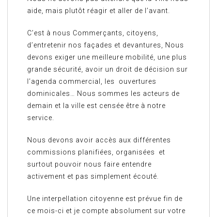
aide, mais plutôt réagir et aller de l’avant.
C’est à nous Commerçants, citoyens,
d’entretenir nos façades et devantures, Nous
devons exiger une meilleure mobilité, une plus
grande sécurité, avoir un droit de décision sur
l’agenda commercial, les ouvertures
dominicales… Nous sommes les acteurs de
demain et la ville est censée être à notre
service.
Nous devons avoir accès aux différentes
commissions planifiées, organisées et
surtout pouvoir nous faire entendre
activement et pas simplement écouté.
Une interpellation citoyenne est prévue fin de
ce mois-ci et je compte absolument sur votre