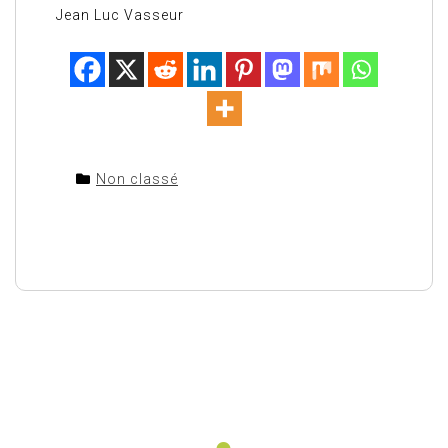
Jean Luc Vasseur
Non classé