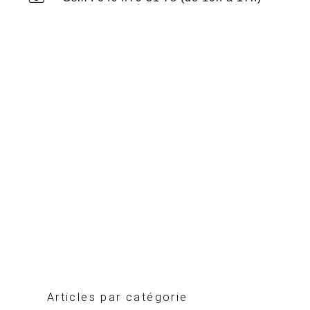
Articles par catégorie