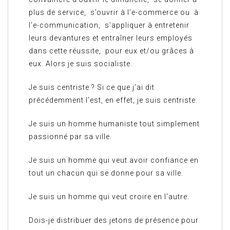
plus de service, s’ouvrir à l’e-commerce ou à
l’e-communication, s’appliquer à entretenir
leurs devantures et entraîner leurs employés
dans cette réussite, pour eux et/ou grâces à
eux. Alors je suis socialiste.
Je suis centriste ? Si ce que j’ai dit
précédemment l’est, en effet, je suis centriste.
Je suis un homme humaniste tout simplement
passionné par sa ville.
Je suis un homme qui veut avoir confiance en
tout un chacun qui se donne pour sa ville.
Je suis un homme qui veut croire en l’autre.
Dois-je distribuer des jetons de présence pour