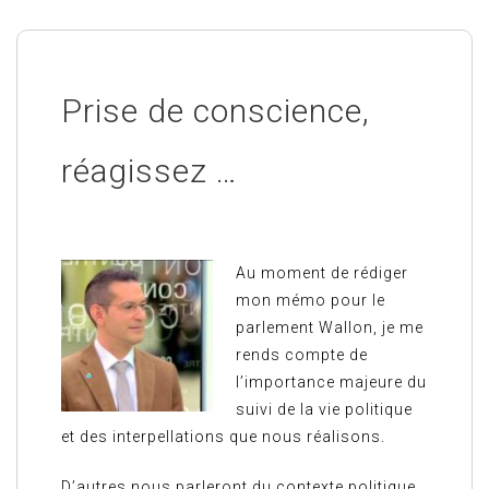
Prise de conscience,
réagissez …
Au moment de rédiger
mon mémo pour le
parlement Wallon, je me
rends compte de
l’importance majeure du
suivi de la vie politique
et des interpellations que nous réalisons.
D’autres nous parleront du contexte politique