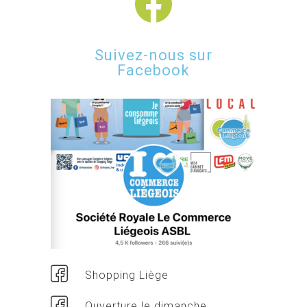
Suivez-nous sur
Facebook
Shopping Liège
Ouverture le dimanche