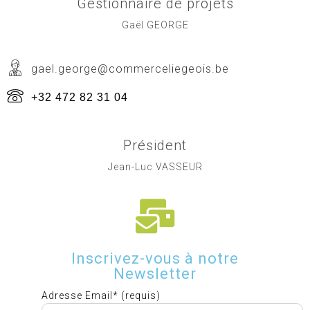
Gestionnaire de projets
Gaël GEORGE
gael.george@commerceliegeois.be
+32 472 82 31 04
Président
Jean-Luc VASSEUR
Inscrivez-vous à notre
Newsletter
Adresse Email* (requis)