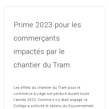
Prime 2023 pour les
commerçants
impactés par le
chantier du Tram
Les effets du chantier du Tram pour le
commerce à Liège ont perduré durant toute
l’année 2023. Comme il s’y était engagé, le
Collège a sollicité et obtenu du Gouvernement