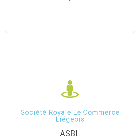
Société Royale Le Commerce
Liégeois
ASBL