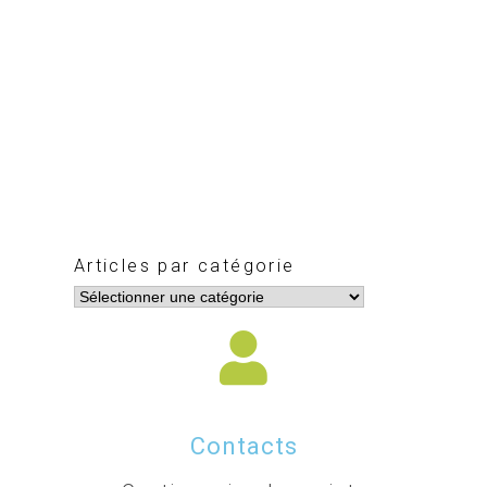
Articles par catégorie
Contacts