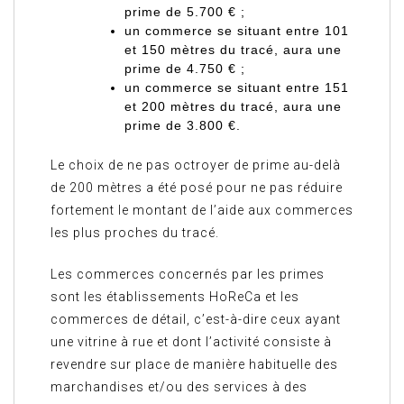
prime de 5.700 € ;
un commerce se situant entre 101
et 150 mètres du tracé, aura une
prime de 4.750 € ;
un commerce se situant entre 151
et 200 mètres du tracé, aura une
prime de 3.800 €.
Le choix de ne pas octroyer de prime au-delà
de 200 mètres a été posé pour ne pas réduire
fortement le montant de l’aide aux commerces
les plus proches du tracé.
Les commerces concernés par les primes
sont les établissements HoReCa et les
commerces de détail, c’est-à-dire ceux ayant
une vitrine à rue et dont l’activité consiste à
revendre sur place de manière habituelle des
marchandises et/ou des services à des