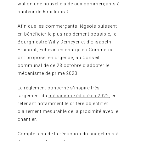
wallon une nouvelle aide aux commerçants à
hauteur de 6 millions €.
Afin que les commerçants liégeois puissent
en bénéficier le plus rapidement possible, le
Bourgmestre Willy Demeyer et d’Elisabeth
Fraipont, Echevin en charge du Commerce,
ont proposé, en urgence, au Conseil
communal de ce 23 octobre d’adopter le
mécanisme de prime 2023.
Le règlement concerné s’inspire très
largement du
mécanisme édicté en 2022
, en
retenant notamment le critère objectif et
clairement mesurable de la proximité avec le
chantier.
Compte tenu de la réduction du budget mis à