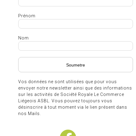
Prénom
Nom
Vos données ne sont utilisées que pour vous
envoyer notre newsletter ainsi que des informations
sur les activités de Société Royale Le Commerce
Liégeois ASBL. Vous pouvez toujours vous
désinscrire à tout moment via le lien présent dans
nos Mails.