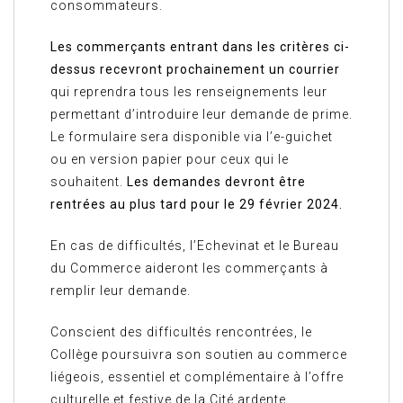
consommateurs.
Les commerçants entrant dans les critères ci-
dessus recevront prochainement un courrier
qui reprendra tous les renseignements leur
permettant d’introduire leur demande de prime.
Le formulaire sera disponible via l’e-guichet
ou en version papier pour ceux qui le
souhaitent.
Les demandes devront être
rentrées au plus tard pour le 29 février 2024.
En cas de difficultés, l’Echevinat et le Bureau
du Commerce aideront les commerçants à
remplir leur demande.
Conscient des difficultés rencontrées, le
Collège poursuivra son soutien au commerce
liégeois, essentiel et complémentaire à l’offre
culturelle et festive de la Cité ardente.