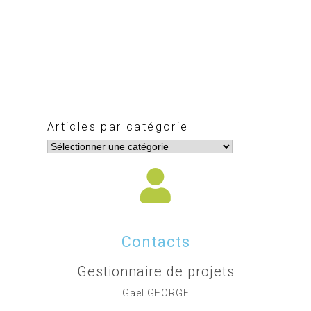
Articles par catégorie
Contacts
Gestionnaire de projets
Gaël GEORGE