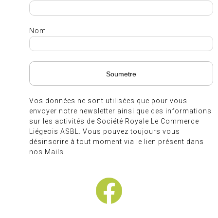
Nom
Vos données ne sont utilisées que pour vous
envoyer notre newsletter ainsi que des informations
sur les activités de Société Royale Le Commerce
Liégeois ASBL. Vous pouvez toujours vous
désinscrire à tout moment via le lien présent dans
nos Mails.