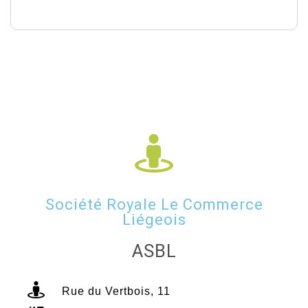
Société Royale Le Commerce
Liégeois
ASBL
Rue du Vertbois, 11