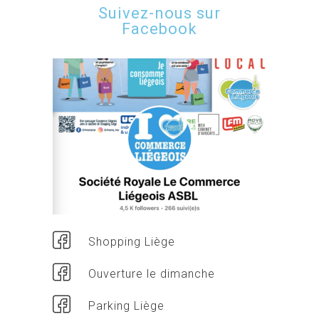
Suivez-nous sur
Facebook
Shopping Liège
Ouverture le dimanche
Parking Liège