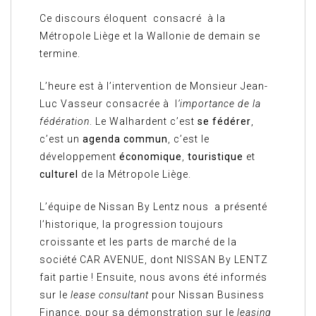
Ce discours éloquent consacré à la
Métropole Liège et la Wallonie de demain se
termine.
L’heure est à l’intervention de Monsieur Jean-
Luc Vasseur consacrée à l
’importance de la
fédération
. Le Walhardent c’est
se fédérer
,
c’est un
agenda commun
, c’est le
développement
économique
,
touristique
et
culturel
de la Métropole Liège.
L’équipe de Nissan By Lentz nous a présenté
l’historique, la progression toujours
croissante et les parts de marché de la
société CAR AVENUE, dont NISSAN By LENTZ
fait partie ! Ensuite, nous avons été informés
sur le
lease consultant
pour Nissan Business
Finance, pour sa démonstration sur le
leasing