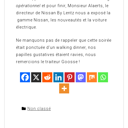
opérationnel
et pour finir, Monsieur Alaerts, le
directeur de Nissan By Lentz nous a exposé la
gamme Nissan, les nouveautés et la voiture
électrique.
Ne manquons pas de rappeler que cette soirée
était ponctuée d’un walking dinner, nos
papilles gustatives étaient ravies, nous
remercions le traiteur Goosse !
Non classé