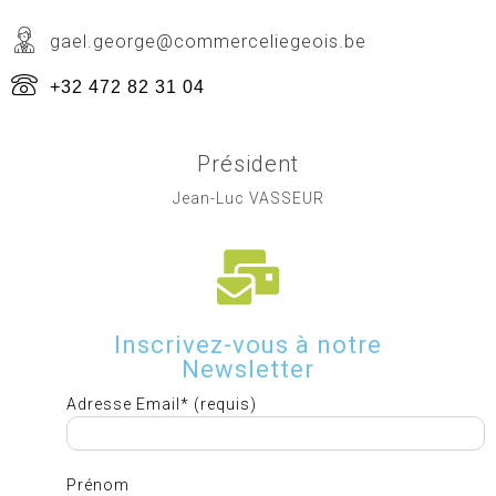
gael.george@commerceliegeois.be
+32 472 82 31 04
Président
Jean-Luc VASSEUR
Inscrivez-vous à notre
Newsletter
Adresse Email* (requis)
Prénom