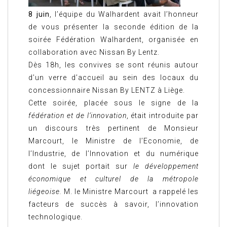
8 juin
, l’équipe du Walhardent avait l’honneur
de vous présenter la seconde édition de la
soirée Fédération Walhardent, organisée en
collaboration avec Nissan By Lentz.
Dès 18h, les convives se sont réunis autour
d’un verre d’accueil au sein des locaux du
concessionnaire Nissan By LENTZ à Liège.
Cette soirée, placée sous le signe de la
fédération et de l’innovation
, était introduite par
un discours très pertinent de Monsieur
Marcourt, le Ministre de l’Economie, de
l’Industrie, de l’Innovation et du numérique
dont le sujet portait sur
le développement
économique et culturel de la métropole
liégeoise.
M. le Ministre Marcourt a rappelé les
facteurs de succès à savoir, l’innovation
technologique.