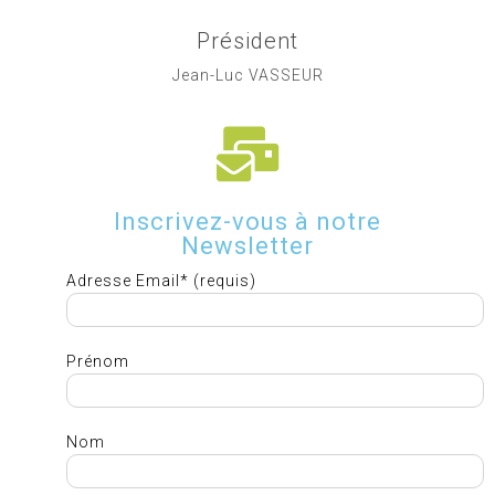
Président
Jean-Luc VASSEUR
Inscrivez-vous à notre
Newsletter
Adresse Email* (requis)
Prénom
Nom