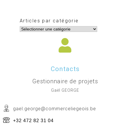
Articles par catégorie
Contacts
Gestionnaire de projets
Gaël GEORGE
gael.george@commerceliegeois.be
+32 472 82 31 04