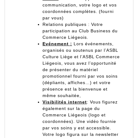
communication, votre logo et vos
coordonnées complètes. (fourni
par vous)
Relations publiques : Votre
participation au Club Business du
Commerce Liégeois.
Evénement :
Lors événements,
organisés ou soutenus par l’ASBL
Culture Liège et l’ASBL Commerce
Liégeois, vous avez l’opportunité
de présenter du matériel
promotionnel fourni par vos soins
(dépliants, affiches…) et votre
présence est la bienvenue et
même souhaitée,
Visibilités internet
: Vous figurez
également sur la page du
Commerce Liégeois (logo et
coordonnées). Une vidéo fournie
par vos soins y est accessible.
Votre logo figura sur la newsletter