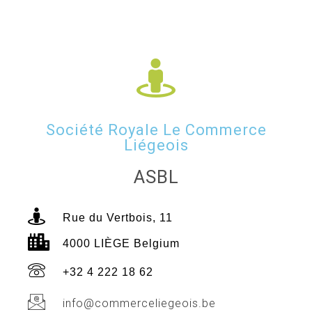
Société Royale Le Commerce
Liégeois
ASBL
Rue du Vertbois, 11
4000 LIÈGE Belgium
+32 4 222 18 62
info@commerceliegeois.be