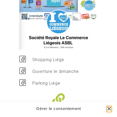
Shopping Liège
Ouverture le dimanche
Parking Liège
Gérer le consentement
Liens divers