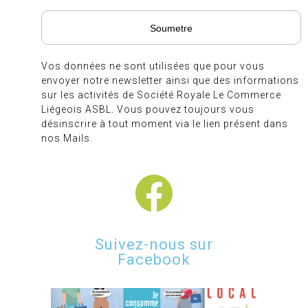
Vos données ne sont utilisées que pour vous
envoyer notre newsletter ainsi que des informations
sur les activités de Société Royale Le Commerce
Liégeois ASBL. Vous pouvez toujours vous
désinscrire à tout moment via le lien présent dans
nos Mails.
Suivez-nous sur
Facebook