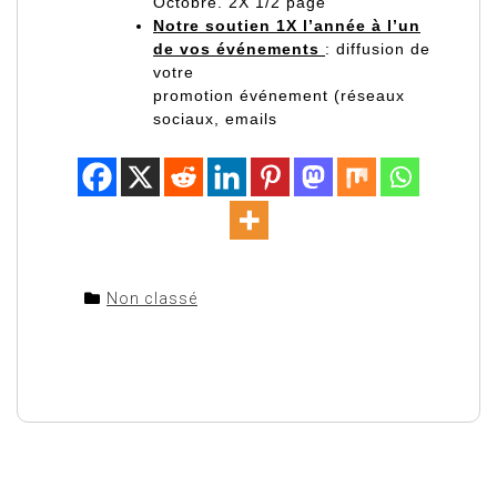
Octobre. 2X 1/2 page
Notre soutien 1X l’année à l’un
de vos événements
: diffusion de
votre
promotion événement (réseaux
sociaux, emails
Non classé