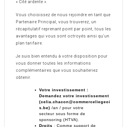
« Cité ardente ».
Vous choisissez de nous rejoindre en tant que
Partenaire Principal, vous trouverez, un
récapitulatif reprenant point par point, tous les
avantages qui vous sont octroyés ainsi qu’un
plan tarifaire.
Je suis bien entendu à votre disposition pour
vous donner toutes les informations
complémentaires que vous souhaiteriez
obtenir.
Votre investissement :
Demandez votre investissement
(celia.chacon@commerceliegeoi
s.be)
/an / pour votre
secteur sous forme de
sponsoring (HTVA).
Droits
: Comme support de