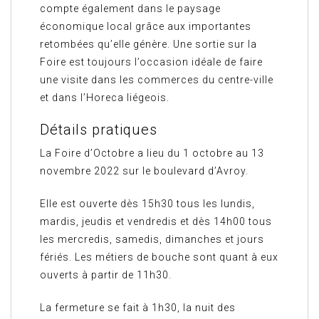
compte également dans le paysage
économique local grâce aux importantes
retombées qu’elle génère. Une sortie sur la
Foire est toujours l’occasion idéale de faire
une visite dans les commerces du centre-ville
et dans l’Horeca liégeois.
Détails pratiques
La Foire d’Octobre a lieu du 1 octobre au 13
novembre 2022 sur le boulevard d’Avroy.
Elle est ouverte dès 15h30 tous les lundis,
mardis, jeudis et vendredis et dès 14h00 tous
les mercredis, samedis, dimanches et jours
fériés. Les métiers de bouche sont quant à eux
ouverts à partir de 11h30.
La fermeture se fait à 1h30, la nuit des