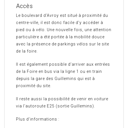
Accès
Le boulevard d’Avroy est situé à proximité du
centre-ville, il est donc facile d’y accéder à
pied ou à vélo. Une nouvelle fois, une attention
particulière a été portée à la mobilité douce
avec la présence de parkings vélos sur le site
de la foire.
Il est également possible d’arriver aux entrées
de la Foire en bus via la ligne 1 ou en train
depuis la gare des Guillemins qui est à
proximité du site.
Il reste aussi la possibilité de venir en voiture
via l’autoroute E25 (sortie Guillemins).
Plus d’informations :