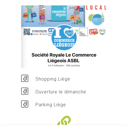
Shopping Liège
Ouverture le dimanche
Parking Liège