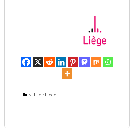
Ville de Liege