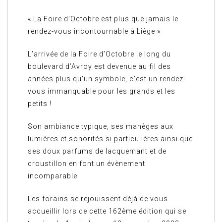
« La Foire d’Octobre est plus que jamais le
rendez-vous incontournable à Liège »
L’arrivée de la Foire d’Octobre le long du
boulevard d’Avroy est devenue au fil des
années plus qu’un symbole, c’est un rendez-
vous immanquable pour les grands et les
petits !
Son ambiance typique, ses manèges aux
lumières et sonorités si particulières ainsi que
ses doux parfums de lacquemant et de
croustillon en font un évènement
incomparable.
Les forains se réjouissent déjà de vous
accueillir lors de cette 162ème édition qui se