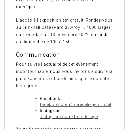
manèges.
L’accès à l’exposition est gratuit. Rendez-vous
au Trinkhall Café (Parc d’Avroy 1, 4000 Liège)
du 1 octobre au 13 novembre 2022, du lundi
au dimanche de 10h à 18h.
Communication
Pour suivre l’actualité de cet évènement
incontournable, nous vous invitons à suivre la
page Facebook officielle ainsi que le compte
Instagram :
Facebook :
facebook.com/foiredeliegeofficiel
Instagram :
instagram.com/foiredeliege