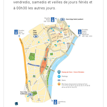
vendredis, samedis et veilles de jours fériés et
à 00h30 les autres jours.