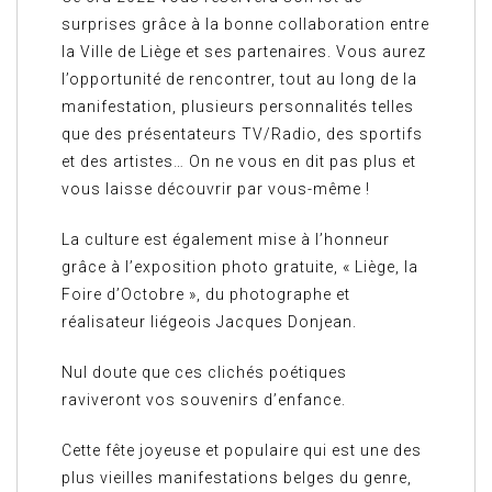
surprises grâce à la bonne collaboration entre
la Ville de Liège et ses partenaires. Vous aurez
l’opportunité de rencontrer, tout au long de la
manifestation, plusieurs personnalités telles
que des présentateurs TV/Radio, des sportifs
et des artistes… On ne vous en dit pas plus et
vous laisse découvrir par vous-même !
La culture est également mise à l’honneur
grâce à l’exposition photo gratuite, « Liège, la
Foire d’Octobre », du photographe et
réalisateur liégeois Jacques Donjean.
Nul doute que ces clichés poétiques
raviveront vos souvenirs d’enfance.
Cette fête joyeuse et populaire qui est une des
plus vieilles manifestations belges du genre,