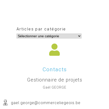
Articles par catégorie
Contacts
Gestionnaire de projets
Gaël GEORGE
gael.george@commerceliegeois.be