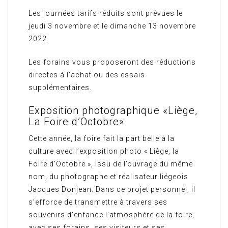
Les journées tarifs réduits sont prévues le
jeudi 3 novembre et le dimanche 13 novembre
2022.
Les forains vous proposeront des réductions
directes à l’achat ou des essais
supplémentaires.
Exposition photographique «Liège,
La Foire d’Octobre»
Cette année, la foire fait la part belle à la
culture avec l’exposition photo « Liège, la
Foire d’Octobre », issu de l’ouvrage du même
nom, du photographe et réalisateur liégeois
Jacques Donjean. Dans ce projet personnel, il
s’efforce de transmettre à travers ses
souvenirs d’enfance l’atmosphère de la foire,
avec ses forains, ses visiteurs et ses