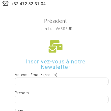
+32 472 82 31 04
Président
Jean-Luc VASSEUR
Inscrivez-vous à notre
Newsletter
Adresse Email* (requis)
Prénom