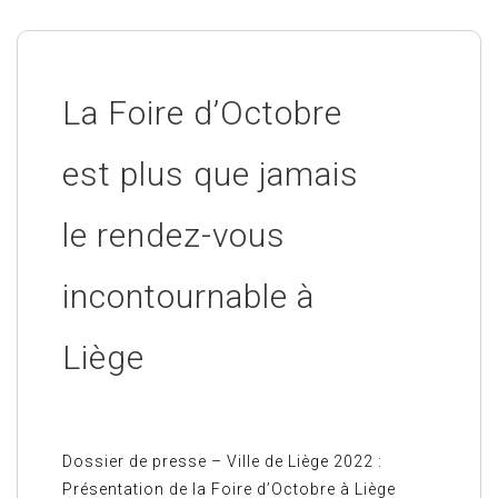
La Foire d’Octobre
est plus que jamais
le rendez-vous
incontournable à
Liège
Dossier de presse – Ville de Liège 2022 :
Présentation de la Foire d’Octobre à Liège