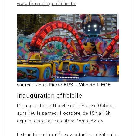
www.foiredeliegeofficiel.be
source : Jean-Pierre ERS – Ville de LIEGE
Inauguration officielle
L’inauguration officielle de la Foire d’Octobre
aura lieu le samedi 1 octobre, de 15h à 18h
depuis le portique d’entrée Pont d’Avroy.
Le traditionnel cortège avec fanfare défilera le