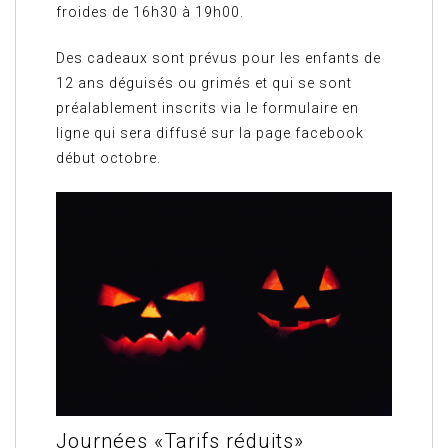
froides de 16h30 à 19h00.
Des cadeaux sont prévus pour les enfants de
12 ans déguisés ou grimés et qui se sont
préalablement inscrits via le formulaire en
ligne qui sera diffusé sur la page facebook
début octobre.
Journées «Tarifs réduits»