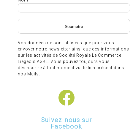
Nom
Vos données ne sont utilisées que pour vous
envoyer notre newsletter ainsi que des informations
sur les activités de Société Royale Le Commerce
Liégeois ASBL. Vous pouvez toujours vous
désinscrire à tout moment via le lien présent dans
nos Mails.
Suivez-nous sur
Facebook