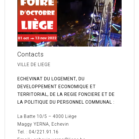
Contacts
VILLE DE LIEGE
ECHEVINAT DU LOGEMENT, DU
DEVELOPPEMENT ECONOMIQUE ET
TERRITORIAL, DE LA REGIE FONCIERE ET DE
LA POLITIQUE DU PERSONNEL COMMUNAL :
La Batte 10/5 – 4000 Liège
Maggy YERNA, Echevin
Tel. : 04/221.91.16