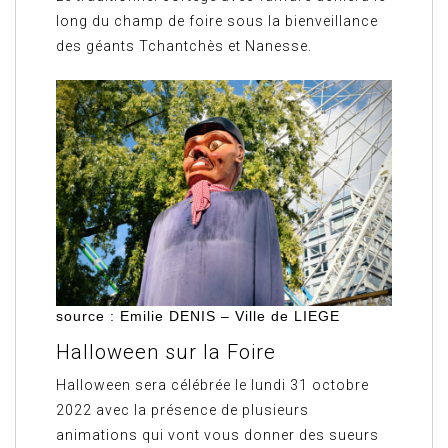
long du champ de foire sous la bienveillance
des géants Tchantchès et Nanesse.
source : Emilie DENIS – Ville de LIEGE
Halloween sur la Foire
Halloween sera célébrée le lundi 31 octobre
2022 avec la présence de plusieurs
animations qui vont vous donner des sueurs