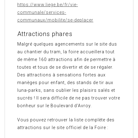
https://www.liege.be/fr/vie-
communale/services-
communaux/mobilite/se-deplacer
Attractions phares
Malgré quelques agencements sur le site dus
au chantier du tram, la foire accueillera tout
de même 160 attractions afin de permettre à
toutes et tous de se divertir et de se régaler.
Des attractions à sensations fortes aux
manèges pour enfant, des stands de tir aux
luna-parks, sans oublier les plaisirs salés et
sucrés ! Il sera difficile de ne pas trouver votre
bonheur sur le Boulevard d’Avroy.
Vous pouvez retrouver la liste complète des
attractions sur le site officiel de la Foire :