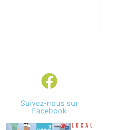
Suivez-nous sur
Facebook