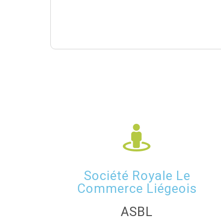
Société Royale Le
Commerce Liégeois
ASBL