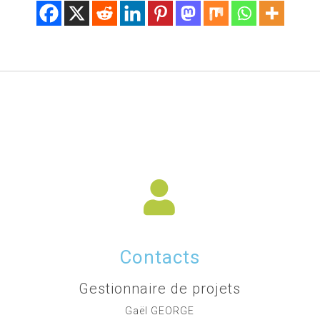
Contacts
Gestionnaire de projets
Gaël GEORGE