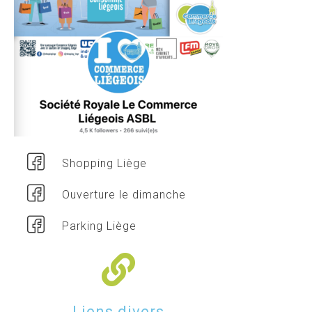
Shopping Liège
Ouverture le dimanche
Parking Liège
Liens divers