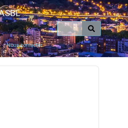
 ASBL
Nous contacter