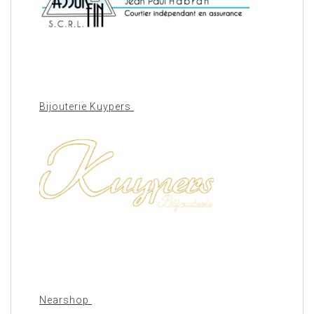
Bijouterie Kuypers
Nearshop