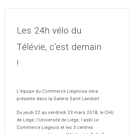
Les 24h vélo du
Télévie, c’est demain
!
L’équipe du Commerce Liégeoise sera
présente dans la Galerie Saint Lambert
Du jeudi 22 au vendredi 23 mars 2018, le CHU
de Liège, l’Université de Liège, l’asbl Le
Commerce Liégeois et les 3 centres