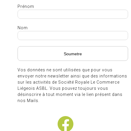
Prénom
Nom
Vos données ne sont utilisées que pour vous
envoyer notre newsletter ainsi que des informations
sur les activités de Société Royale Le Commerce
Liégeois ASBL. Vous pouvez toujours vous
désinscrire à tout moment via le lien présent dans
nos Mails.