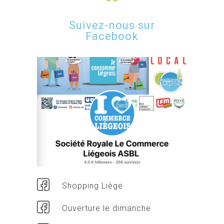
Suivez-nous sur
Facebook
Shopping Liège
Ouverture le dimanche