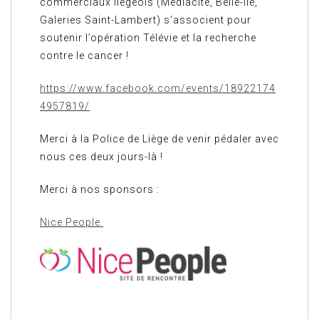
commerciaux liégeois (Médiacité, Belle-Île,
Galeries Saint-Lambert) s’associent pour
soutenir l’opération Télévie et la recherche
contre le cancer !
https://www.facebook.com/events/18922174
4957819/
Merci à la Police de Liège de venir pédaler avec
nous ces deux jours-là !
Merci à nos sponsors :
Nice People