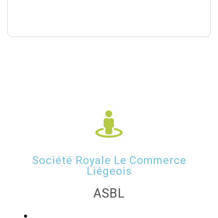
Société Royale Le Commerce
Liégeois
ASBL