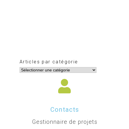
Articles par catégorie
Contacts
Gestionnaire de projets