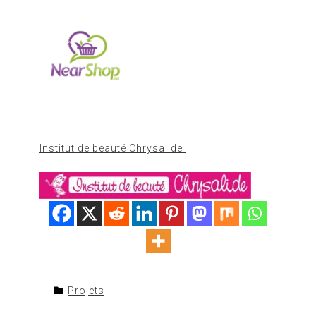
Institut de beauté Chrysalide
Projets