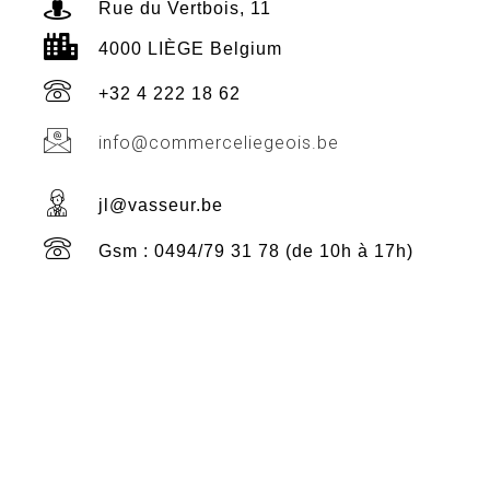
Rue du Vertbois, 11
4000 LIÈGE Belgium
+32 4 222 18 62
info@commerceliegeois.be
jl@vasseur.be
Gsm : 0494/79 31 78 (de 10h à 17h)